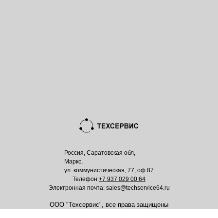
Россия, Саратовская обл,
Маркс,
ул. коммунистическая, 77, оф 87
Телефон:
+7 937 029 00 64
Электронная почта: sales@techservice64.ru
ООО "Техсервис", все права защищены