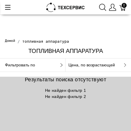
0
Домой
топливная аппаратура
ТОПЛИВНАЯ АППАРАТУРА
Фильтровать по
Цена, по возрастающей
Результаты поиска отсутствуют
Не найден фильтр 1
Не найден фильтр 2