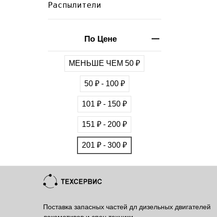
Распылители
По Цене
МЕНЬШЕ ЧЕМ 50 ₽
50 ₽ - 100 ₽
101 ₽ - 150 ₽
151 ₽ - 200 ₽
201 ₽ - 300 ₽
Поставка запасных частей дл дизельных двигателей