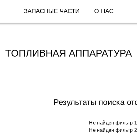
ЗАПАСНЫЕ ЧАСТИ
О НАС
ТОПЛИВНАЯ АППАРАТУРА
Результаты поиска от
Не найден фильтр 
Не найден фильтр 