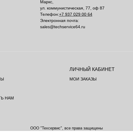
Маркс,
ул. коммунистическая, 77, оф 87
Телефон:
+7 937 029 00 64
Электронная почта:
sales@techservice64.ru
ЛИЧНЫЙ КАБИНЕТ
ТЫ
МОИ ЗАКАЗЫ
ТЬ НАМ
ООО "Техсервис", все права защищены