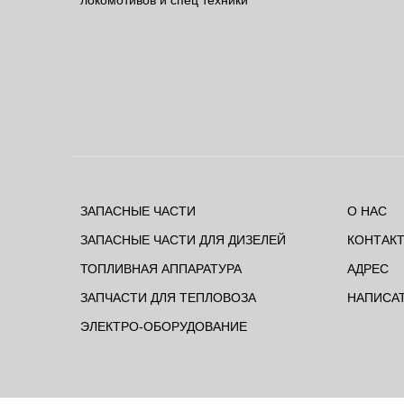
локомотивов и спец техники
ЗАПАСНЫЕ ЧАСТИ
О НАС
ЗАПАСНЫЕ ЧАСТИ ДЛЯ ДИЗЕЛЕЙ
КОНТАК
ТОПЛИВНАЯ АППАРАТУРА
АДРЕС
ЗАПЧАСТИ ДЛЯ ТЕПЛОВОЗА
НАПИСА
ЭЛЕКТРО-ОБОРУДОВАНИЕ