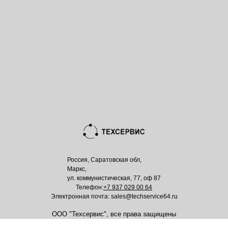
Россия, Саратовская обл,
Маркс,
ул. коммунистическая, 77, оф 87
Телефон:
+7 937 029 00 64
Электронная почта: sales@techservice64.ru
ООО "Техсервис", все права защищены