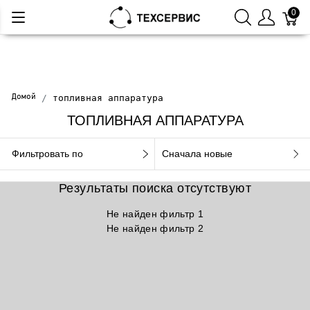
0
Домой
топливная аппаратура
ТОПЛИВНАЯ АППАРАТУРА
Фильтровать по
Сначала новые
Результаты поиска отсутствуют
Не найден фильтр 1
Не найден фильтр 2