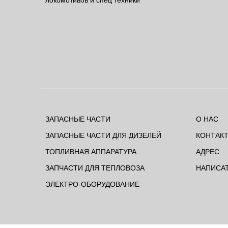
локомотивов и спец техники
ЗАПАСНЫЕ ЧАСТИ
О НАС
ЗАПАСНЫЕ ЧАСТИ ДЛЯ ДИЗЕЛЕЙ
КОНТАК
ТОПЛИВНАЯ АППАРАТУРА
АДРЕС
ЗАПЧАСТИ ДЛЯ ТЕПЛОВОЗА
НАПИСА
ЭЛЕКТРО-ОБОРУДОВАНИЕ