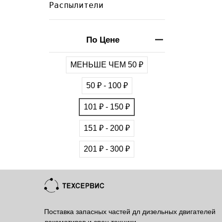
Распылители
По Цене
МЕНЬШЕ ЧЕМ 50 ₽
50 ₽ - 100 ₽
101 ₽ - 150 ₽
151 ₽ - 200 ₽
201 ₽ - 300 ₽
Поставка запасных частей дл дизельных двигателей