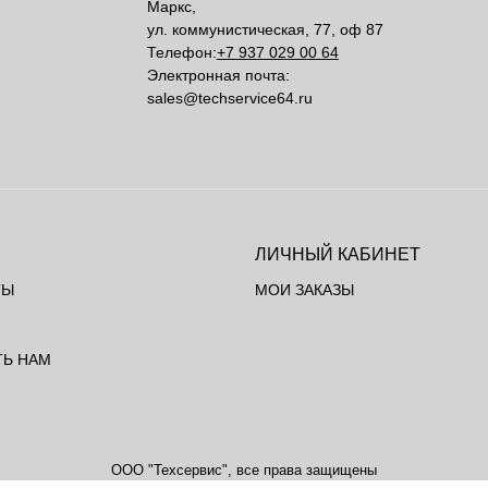
Маркс,
ул. коммунистическая, 77, оф 87
Телефон:
+7 937 029 00 64
Электронная почта:
sales@techservice64.ru
ЛИЧНЫЙ КАБИНЕТ
ТЫ
МОИ ЗАКАЗЫ
ТЬ НАМ
ООО "Техсервис", все права защищены