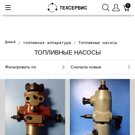
0
Домой
топливная аппаратура
Топливные насосы
ТОПЛИВНЫЕ НАСОСЫ
Фильтровать по
Сначала новые