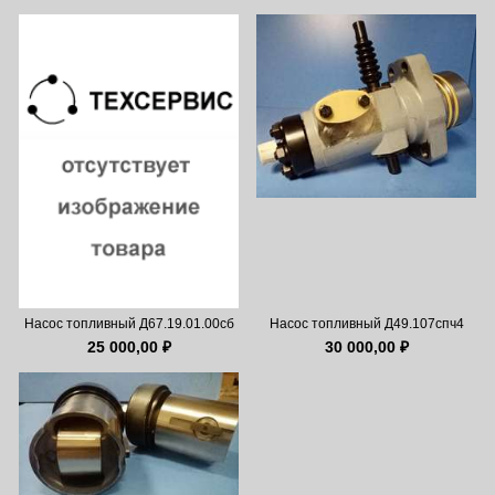
Насос топливный Д67.19.01.00сб
Насос топливный Д49.107спч4
25 000,00 ₽
30 000,00 ₽