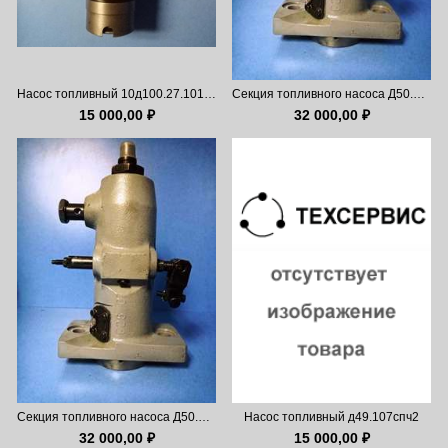
Насос топливный 10д100.27.101сб
Секция топливного насоса Д50.27.101СБ-2
15 000,00 ₽
32 000,00 ₽
Секция топливного насоса Д50.27.101СБ-3
Насос топливный д49.107спч2
32 000,00 ₽
15 000,00 ₽