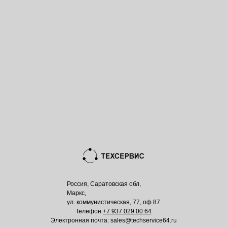
Россия, Саратовская обл,
Маркс,
ул. коммунистическая, 77, оф 87
Телефон:
+7 937 029 00 64
Электронная почта: sales@techservice64.ru