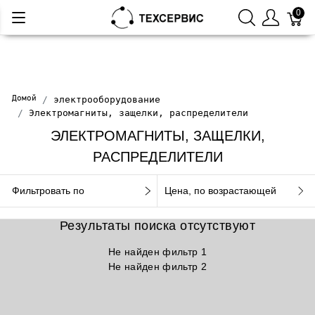
0
Домой
электрооборудование
Электромагниты, защелки, распределители
ЭЛЕКТРОМАГНИТЫ, ЗАЩЕЛКИ,
РАСПРЕДЕЛИТЕЛИ
Фильтровать по
Цена, по возрастающей
Результаты поиска отсутствуют
Не найден фильтр 1
Не найден фильтр 2