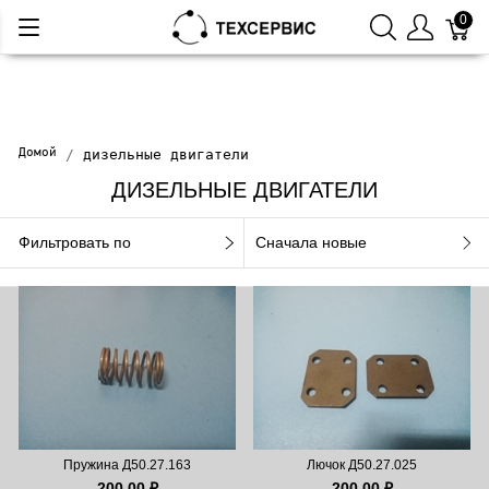
0
Домой
дизельные двигатели
ДИЗЕЛЬНЫЕ ДВИГАТЕЛИ
Фильтровать по
Сначала новые
Пружина Д50.27.163
Лючок Д50.27.025
200,00 ₽
200,00 ₽