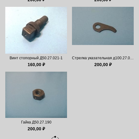
Винт стопорный Д50.27.021-1
Стрелка указательная д100.27.021-1
160,00 ₽
200,00 ₽
Гайка Д50.27.190
200,00 ₽