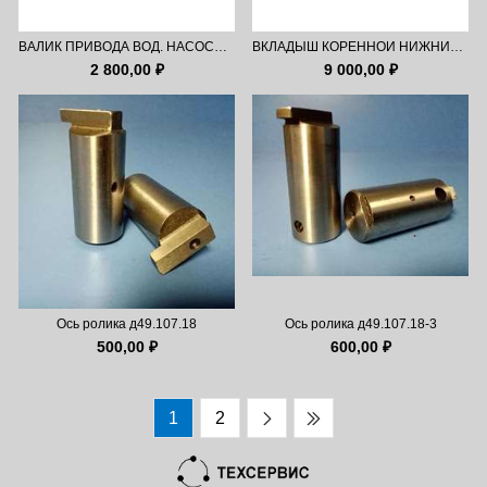
ВАЛИК ПРИВОДА ВОД. НАСОСА 6д49.128.60
ВКЛАДЫШ КОРЕННОЙ НИЖНИЙ 2Д49.2.06
2 800,00 ₽
9 000,00 ₽
Ось ролика д49.107.18
Ось ролика д49.107.18-3
500,00 ₽
600,00 ₽
1
2