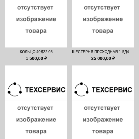
КОЛЬЦО 40Д22.08
ШЕСТЕРНЯ ПРОХОДНАЯ 1-5Д49.69.06-1
1 500,00 ₽
25 000,00 ₽