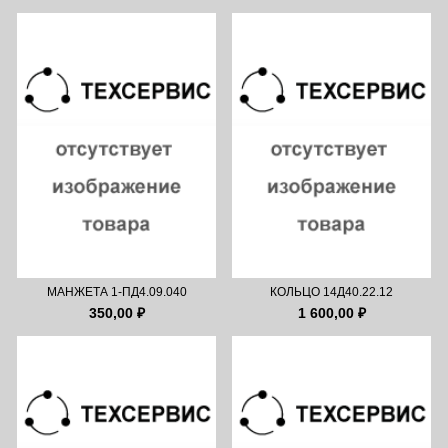
МАНЖЕТА 1-ПД4.09.040
КОЛЬЦО 14Д40.22.12
350,00 ₽
1 600,00 ₽