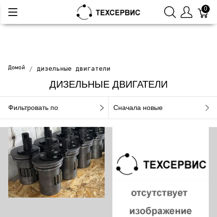
0
Домой
дизельные двигатели
ДИЗЕЛЬНЫЕ ДВИГАТЕЛИ
Фильтровать по
Сначала новые