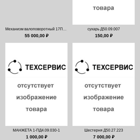
Механизм валоповоротный 17ПДГ.39Сб
сухарь Д50.09.007
55 000,00 ₽
150,00 ₽
МАНЖЕТА 1-ПД4.09.030-1
Шестерня Д50.27.223
1 000,00 ₽
7 000,00 ₽