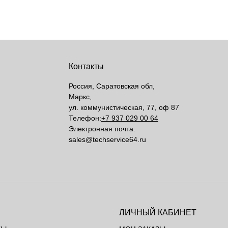
Контакты
Россия, Саратовская обл,
Маркс,
ул. коммунистическая, 77, оф 87
Телефон:
+7 937 029 00 64
Электронная почта:
sales@techservice64.ru
ЛИЧНЫЙ КАБИНЕТ