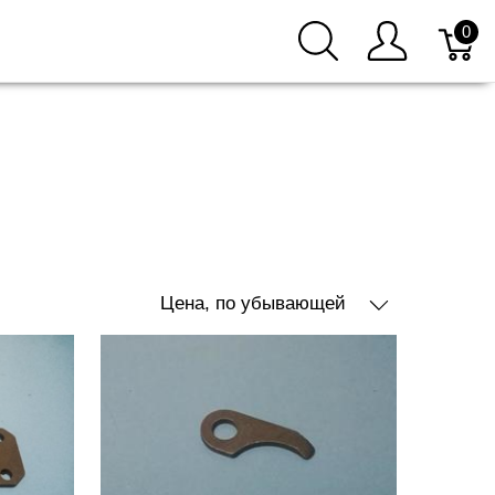
0
Цена, по убывающей