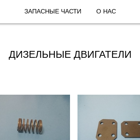
ЗАПАСНЫЕ ЧАСТИ
О НАС
ДИЗЕЛЬНЫЕ ДВИГАТЕЛИ