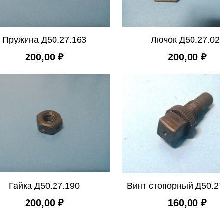
Пружина Д50.27.163
Лючок Д50.27.02
200,00 ₽
200,00 ₽
Гайка Д50.27.190
Винт стопорный Д50.2
200,00 ₽
160,00 ₽