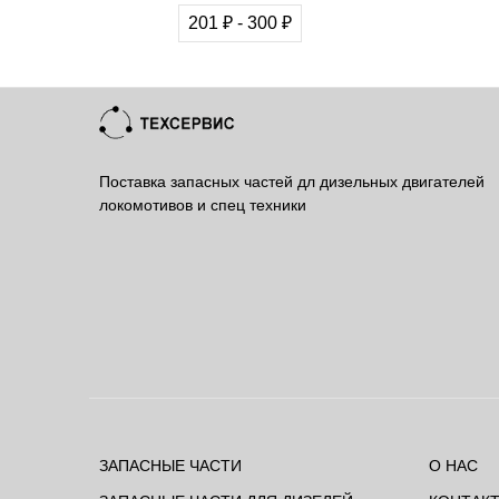
201 ₽ - 300 ₽
Поставка запасных частей дл дизельных двигателей
локомотивов и спец техники
ЗАПАСНЫЕ ЧАСТИ
О НАС