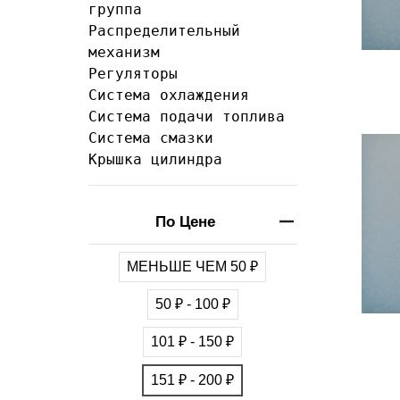
группа
Распределительный
механизм
Регуляторы
Система охлаждения
Система подачи топлива
Система смазки
Крышка цилиндра
По Цене
МЕНЬШЕ ЧЕМ 50 ₽
50 ₽ - 100 ₽
101 ₽ - 150 ₽
151 ₽ - 200 ₽