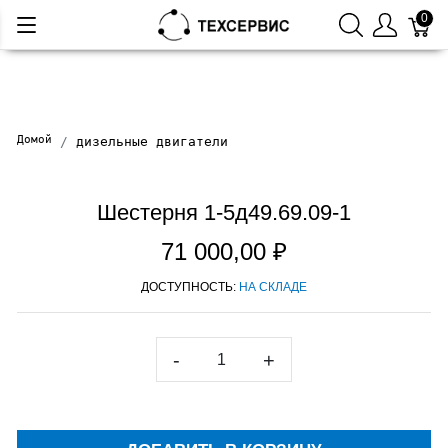
0
Домой
дизельные двигатели
Шестерня 1-5д49.69.09-1
71 000,00 ₽
ДОСТУПНОСТЬ:
НА СКЛАДЕ
-
+