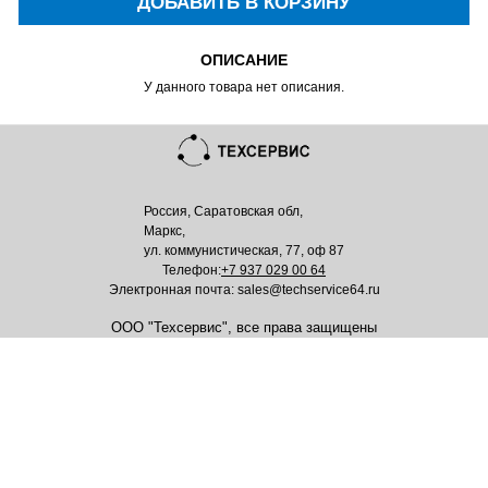
ДОБАВИТЬ В КОРЗИНУ
ОПИСАНИЕ
У данного товара нет описания.
Россия, Саратовская обл,
Маркс,
ул. коммунистическая, 77, оф 87
Телефон:
+7 937 029 00 64
Электронная почта: sales@techservice64.ru
ООО "Техсервис", все права защищены