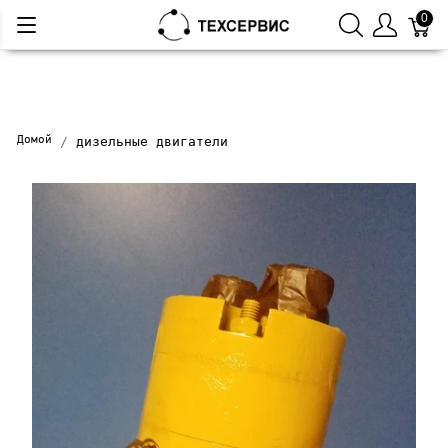
0
Домой
дизельные двигатели