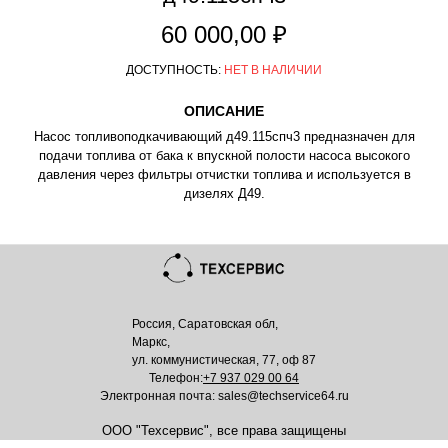
60 000,00 ₽
ДОСТУПНОСТЬ:
НЕТ В НАЛИЧИИ
ОПИСАНИЕ
Насос топливоподкачивающий д49.115спч3 предназначен для
подачи топлива от бака к впускной полости насоса высокого
давления через фильтры отчистки топлива и используется в
дизелях Д49.
Россия, Саратовская обл,
Маркс,
ул. коммунистическая, 77, оф 87
Телефон:
+7 937 029 00 64
Электронная почта: sales@techservice64.ru
ООО "Техсервис", все права защищены