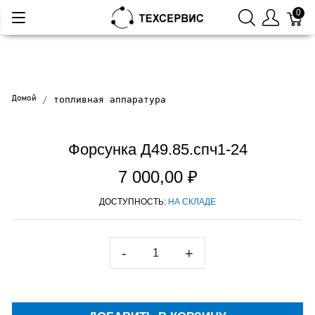
0
Домой
топливная аппаратура
Форсунка Д49.85.спч1-24
7 000,00 ₽
ДОСТУПНОСТЬ:
НА СКЛАДЕ
-
+