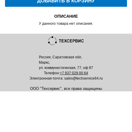
ДОБАВИТЬ В КОРЗИНУ
ОПИСАНИЕ
У данного товара нет описания.
Россия, Саратовская обл,
Маркс,
ул. коммунистическая, 77, оф 87
Телефон:
+7 937 029 00 64
Электронная почта: sales@techservice64.ru
ООО "Техсервис", все права защищены